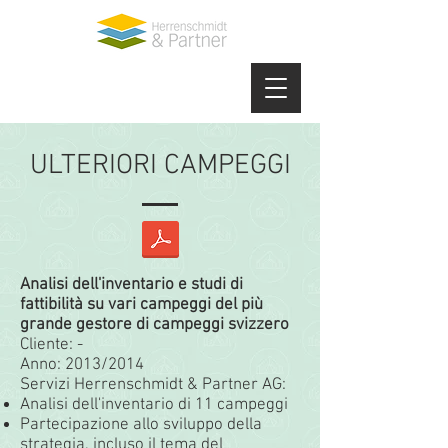
ULTERIORI CAMPEGGI
Analisi dell'inventario e studi di
fattibilità su vari campeggi del più
grande gestore di campeggi svizzero
Cliente: -
Anno: 2013/2014
Servizi Herrenschmidt & Partner AG:
Analisi dell'inventario di 11 campeggi
Partecipazione allo sviluppo della
strategia, incluso il tema del