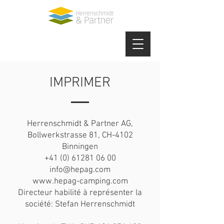
IMPRIMER
Herrenschmidt & Partner AG,
Bollwerkstrasse 81, CH-4102
Binningen
+41 (0) 61281 06 00
info@hepag.com
www.hepag-camping.com
Directeur habilité à représenter la
société: Stefan Herrenschmidt