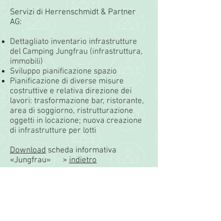
Servizi di Herrenschmidt & Partner
AG:
Dettagliato inventario infrastrutture
del Camping Jungfrau (infrastruttura,
immobili)
Sviluppo pianificazione spazio
Pianificazione di diverse misure
costruttive e relativa direzione dei
lavori: trasformazione bar, ristorante,
area di soggiorno, ristrutturazione
oggetti in locazione; nuova creazione
di infrastrutture per lotti
Download
scheda informativa
«Jungfrau»
>
indietro