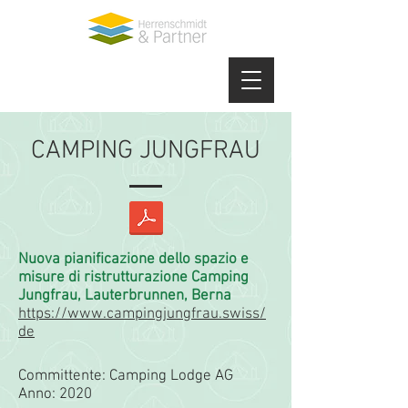
CAMPING JUNGFRAU
Nuova pianificazione dello spazio e
misure di ristrutturazione Camping
Jungfrau, Lauterbrunnen, Berna
https://www.campingjungfrau.swiss/
de
Committente: Camping Lodge AG
Anno: 2020