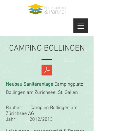
CAMPING BOLLINGEN
Neubau Sanitäranlage
Campingplatz
Bollingen am Zürichsee, St. Gallen
Bauherr: Camping Bollingen am
Zürichsee AG
Jahr: 2012/2013