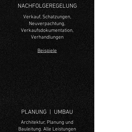
NACHFOLGEREGELUNG
Verkauf, Schatzungen,
Neuverpachtung,
Verkaufsdokumentation,
Verhandlungen
Beispiele
PLANUNG | UMBAU
Architektur, Planung und
Bauleitung. Alle Leistungen