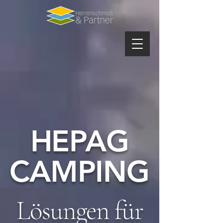
HEPAG
CAMPING
Lösungen für