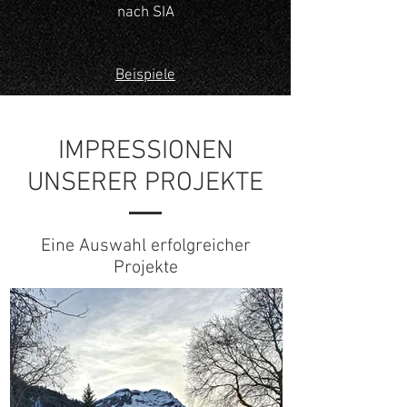
nach SIA
Beispiele
IMPRESSIONEN
UNSERER PROJEKTE
Eine Auswahl erfolgreicher
Projekte