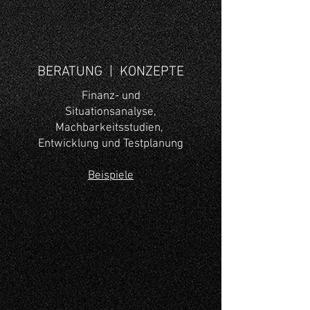
BERATUNG | KONZEPTE
Finanz- und
Situationsanalyse,
Machbarkeitsstudien,
Entwicklung und Testplanung
Beispiele